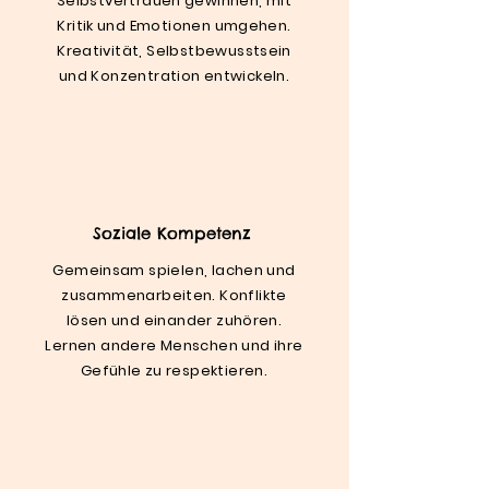
Selbstvertrauen gewinnen, mit
Kritik und Emotionen umgehen.
Kreativität, Selbstbewusstsein
und Konzentration entwickeln.
Soziale Kompetenz
Gemeinsam spielen, lachen und
zusammenarbeiten. Konflikte
lösen und einander zuhören.
Lernen andere Menschen und ihre
Gefühle zu respektieren.