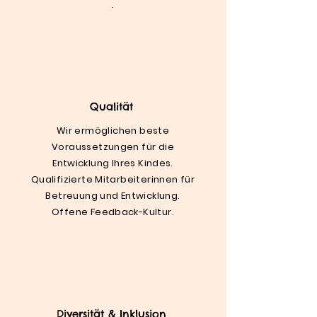
.
Qualität
Wir ermöglichen beste
Voraussetzungen für die
Entwicklung Ihres Kindes.
Qualifizierte Mitarbeiterinnen für
Betreuung und Entwicklung.
Offene Feedback-Kultur.
Diversität & Inklusion