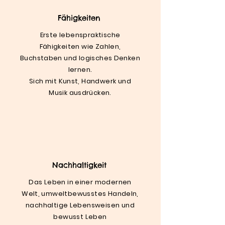
Fähigkeiten
Erste lebenspraktische
Fähigkeiten wie Zahlen,
Buchstaben und logisches Denken
lernen.
Sich mit Kunst, Handwerk und
Musik ausdrücken.
Nachhaltigkeit
Das Leben in einer modernen
Welt, umweltbewusstes Handeln,
nachhaltige Lebensweisen und
bewusst Leben