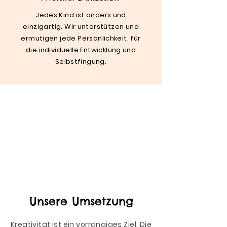
Jedes Kind ist anders und
einzigartig. Wir unterstützen und
ermutigen jede Persönlichkeit, für
die individuelle Entwicklung und
Selbstfingung.
Unsere Umsetzung
Kreativität ist ein vorrangiges Ziel. Die