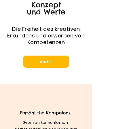
Konzept
und Werte
Die Freiheit des kreativen
Erkundens und erwerben von
Kompetenzen
mehr
Persönliche Kompetenz
Grenzen kennenlernen,